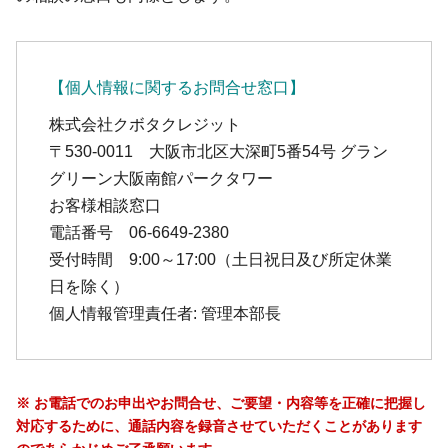
【個人情報に関するお問合せ窓口】
株式会社クボタクレジット
〒530-0011 大阪市北区大深町5番54号 グラン
グリーン大阪南館パークタワー
お客様相談窓口
電話番号 06-6649-2380
受付時間 9:00～17:00（土日祝日及び所定休業
日を除く）
個人情報管理責任者: 管理本部長
※ お電話でのお申出やお問合せ、ご要望・内容等を正確に把握し
対応するために、通話内容を録音させていただくことがあります