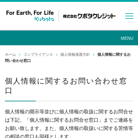
ホーム
コンプライアンス
個人情報保護方針
個人情報に関するお
問い合わせ窓口
個人情報に関するお問い合わせ窓
口
個人情報の開示等並びに個人情報の取扱に関するお問合せ
は下記、「個人情報に関するお問合せ窓口」までご連絡を
お願い致します。また、個人情報の取扱いに関する苦情等
の相談の窓口も同様とします。