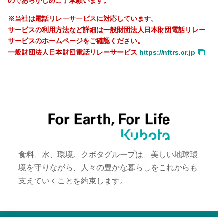
のであらかじめご了承願います。
※当社は電話リレーサービスに対応しています。
サービスの利用方法など詳細は一般財団法人日本財団電話リレー
サービスのホームページをご確認ください。
一般財団法人日本財団電話リレーサービス
https://nftrs.or.jp
食料、水、環境。クボタグループは、美しい地球環
境を守りながら、人々の豊かな暮らしをこれからも
支えていくことを約束します。