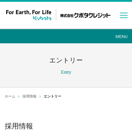
エントリー
Entry
ホーム
採用情報
エントリー
採用情報