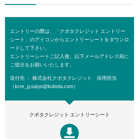
エントリーの際は、「クボタクレジット エントリー
シート」のアイコンからエントリーシートをダウンロ
ードして下さい。
エントリーシートご記入後、以下メールアドレス宛に
ご提出をお願いいたします。
送付先 ： 株式会社クボタクレジット 採用担当
（kcre_g.saiyo@kubota.com）
クボタクレジット エントリーシート