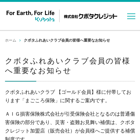
ホーム
クボタふれあいクラブ会員の皆様へ重要なお知らせ
クボタふれあいクラブ会員の皆様
へ重要なお知らせ
クボタふれあいクラブ 【ゴールド会員】様に付帯してお
ります「まごころ保険」に関するご案内です。
ＡＩＧ損害保険株式会社が引受保険会社となるのは普通傷
害保険の部分であり、災害・盗難お見舞い補償は、クボタ
クレジット加盟店（販売会社）が会員様へご提供する補償
制度です。