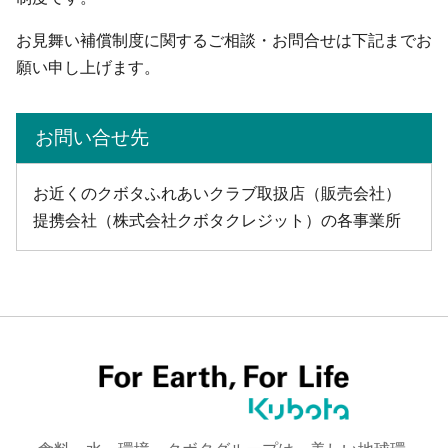
お見舞い補償制度に関するご相談・お問合せは下記までお
願い申し上げます。
お問い合せ先
お近くのクボタふれあいクラブ取扱店（販売会社）
提携会社（株式会社クボタクレジット）の各事業所