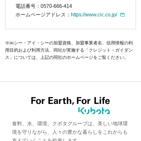
電話番号：0570-666-414
ホームページアドレス：
https://www.cic.co.jp/
※㈱シー・アイ・シーの加盟資格、加盟事業者名、信用情報の利
用目的および利用方法、同社が実施する「クレジット・ガイダン
ス」については、上記の同社のホームページをご覧ください。
食料、水、環境。クボタグループは、美しい地球環
境を守りながら、人々の豊かな暮らしをこれからも
支えていくことを約束します。