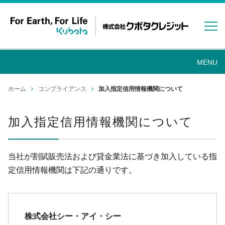
ホーム
コンプライアンス
加入指定信用情報機関について
加入指定信用情報機関について
当社が割賦販売法および貸金業法に基づき加入している指
定信用情報機関は下記の通りです。
株式会社シー・アイ・シー